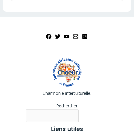
L’harmonie interculturelle.
Rechercher
Liens utiles